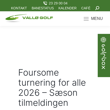
23 29 00 04
KONTAKT
BANESTATUS
KALENDER
CAFÉ
Search:
MENU
Foursome
turnering for alle
2026 – Sæson
tilmeldingen