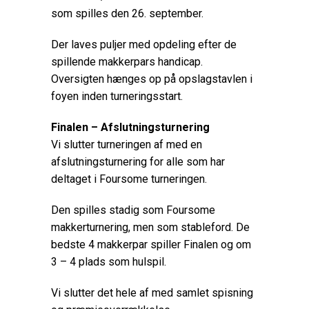
som spilles den 26. september.
Der laves puljer med opdeling efter de
spillende makkerpars handicap.
Oversigten hænges op på opslagstavlen i
foyen inden turneringsstart.
Finalen – Afslutningsturnering
Vi slutter turneringen af med en
afslutningsturnering for alle som har
deltaget i Foursome turneringen.
Den spilles stadig som Foursome
makkerturnering, men som stableford. De
bedste 4 makkerpar spiller Finalen og om
3 – 4 plads som hulspil.
Vi slutter det hele af med samlet spisning