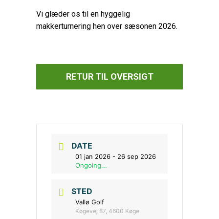
Vi glæder os til en hyggelig
makkerturnering hen over sæsonen 2026.
RETUR TIL OVERSIGT
DATE
01 jan 2026
- 26 sep 2026
Ongoing...
STED
Vallø Golf
Køgevej 87, 4600 Køge