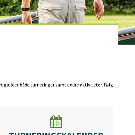
t gælder både turneringer samt andre aktiviteter. Følg