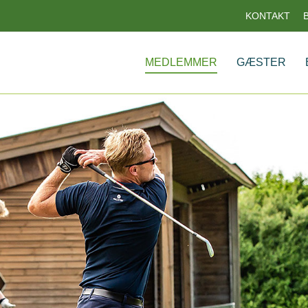
KONTAKT
MEDLEMMER
GÆSTER